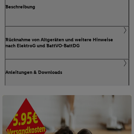
Beschreibung
Rücknahme von Altgeräten und weitere Hinweise
nach ElektroG und BattVO-BattDG
Anleitungen & Downloads