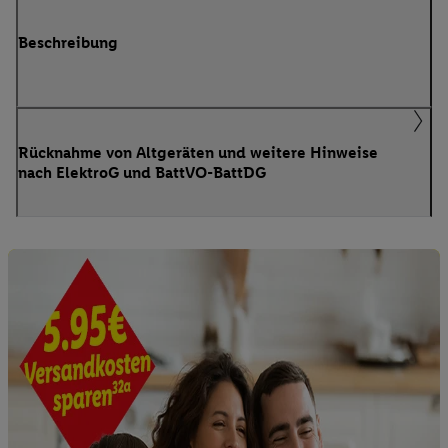
Beschreibung
Rücknahme von Altgeräten und weitere Hinweise
nach ElektroG und BattVO-BattDG