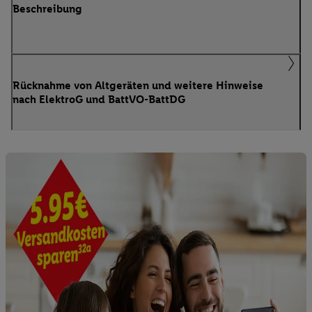
Beschreibung
Rücknahme von Altgeräten und weitere Hinweise
nach ElektroG und BattVO-BattDG