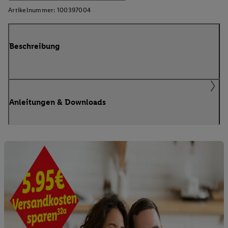
Artikelnummer:
100397004
Beschreibung
Anleitungen & Downloads