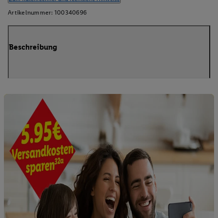
Artikelnummer:
100340696
Beschreibung