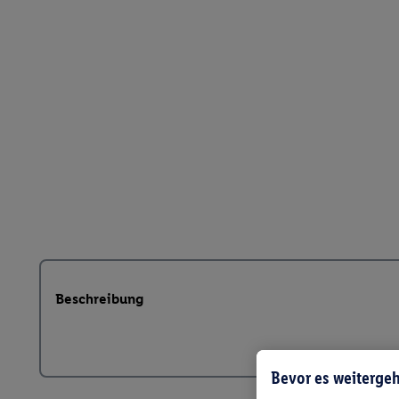
Beschreibung
Bevor es weitergeh