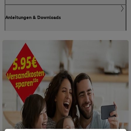
Anleitungen & Downloads