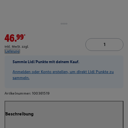
46.99*
inkl. MwSt. zzgl.
Lieferung
Sammle Lidl Punkte mit deinem Kauf.
Anmelden oder Konto erstellen, um direkt Lidl Punkte zu
sammeln.
Artikelnummer:
100361519
Beschreibung