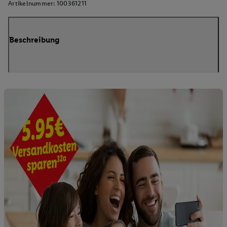
Artikelnummer:
100361211
Beschreibung