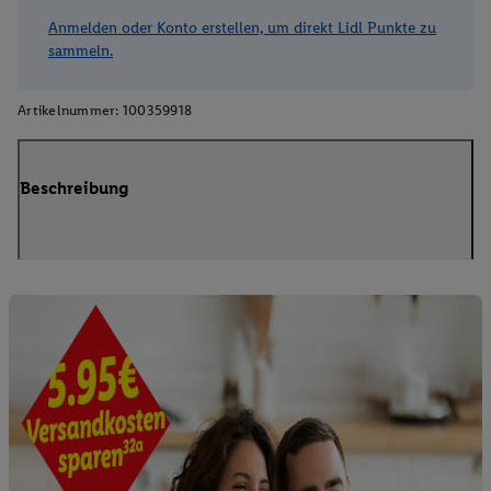
Anmelden oder Konto erstellen, um direkt Lidl Punkte zu
sammeln.
Artikelnummer:
100359918
Beschreibung