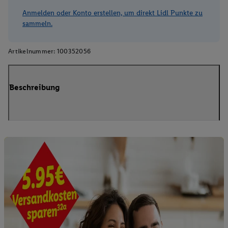
Anmelden oder Konto erstellen, um direkt Lidl Punkte zu
sammeln.
Artikelnummer:
100352056
Beschreibung