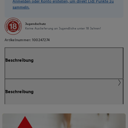
Anmelden oder Konto erstellen, um direkt Lidl Punkte zu
sammeln.
Jugendschutz
Keine Auslieferung an Jugendliche unter 18 Jahren!
Artikelnummer:
100247274
Beschreibung
Beschreibung