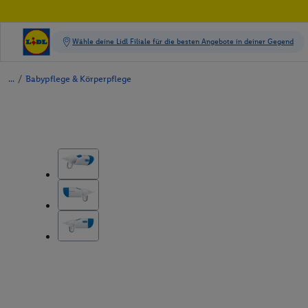
/
Babypflege & Körperpflege