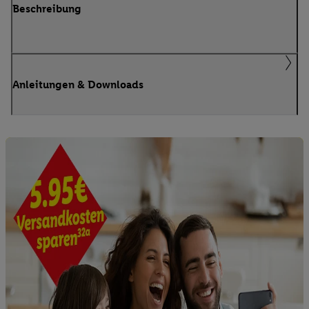
Beschreibung
Anleitungen & Downloads