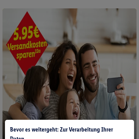
Bevor es weitergeht: Zur Verarbeitung Ihrer
Daten