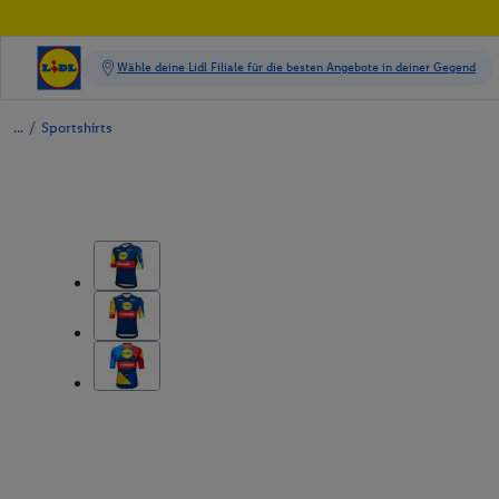
/
Sportshirts