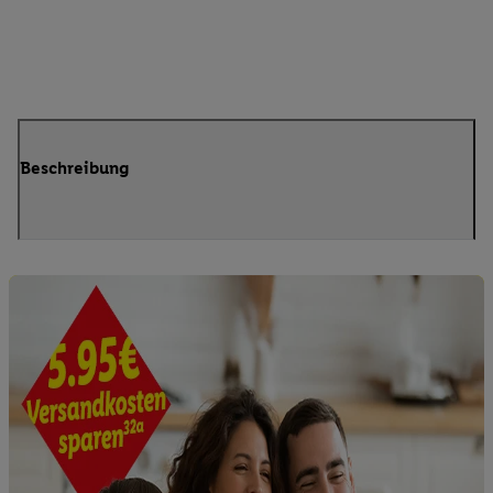
Beschreibung