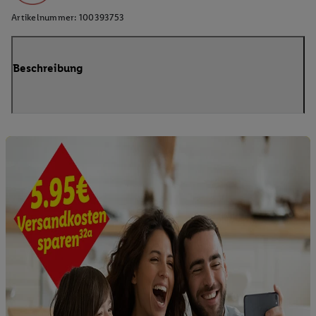
Artikelnummer:
100393753
Beschreibung