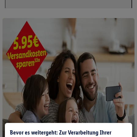
Bevor es weitergeht: Zur Verarbeitung Ihrer