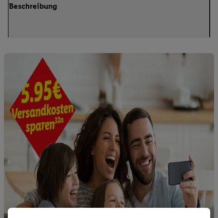
Beschreibung