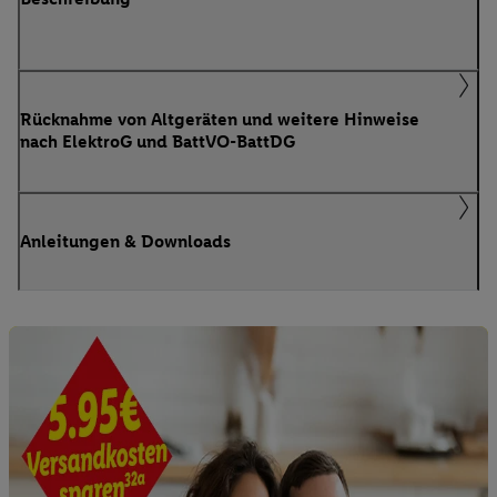
Rücknahme von Altgeräten und weitere Hinweise
nach ElektroG und BattVO-BattDG
Anleitungen & Downloads