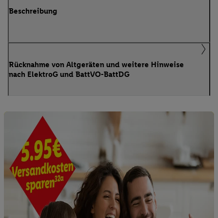
Beschreibung
Rücknahme von Altgeräten und weitere Hinweise
nach ElektroG und BattVO-BattDG