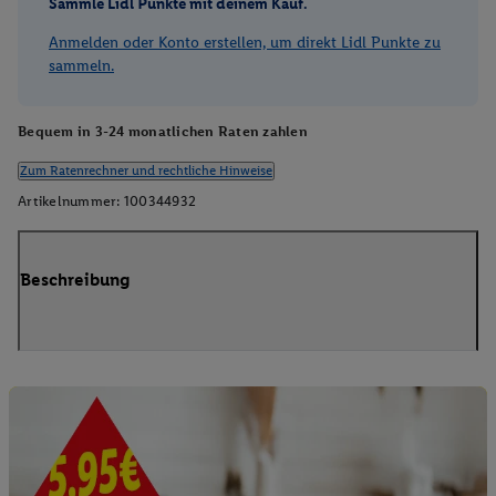
Sammle Lidl Punkte mit deinem Kauf.
Anmelden oder Konto erstellen, um direkt Lidl Punkte zu
sammeln.
Bequem in 3-24 monatlichen Raten zahlen
Zum Ratenrechner und rechtliche Hinweise
Artikelnummer:
100344932
Beschreibung