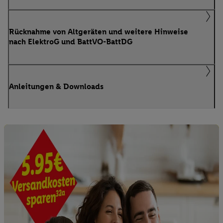
Rücknahme von Altgeräten und weitere Hinweise
nach ElektroG und BattVO-BattDG
Anleitungen & Downloads