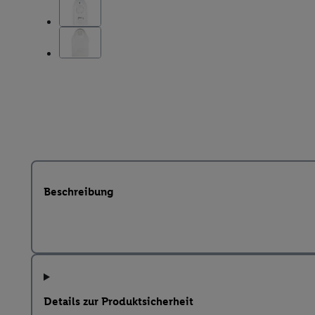
Beschreibung
Details zur Produktsicherheit