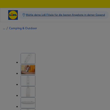
/
Camping & Outdoor