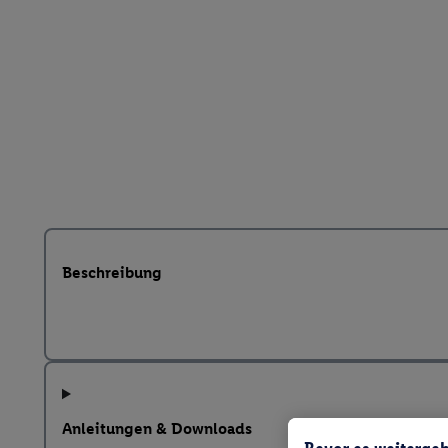
Beschreibung
Anleitungen & Downloads