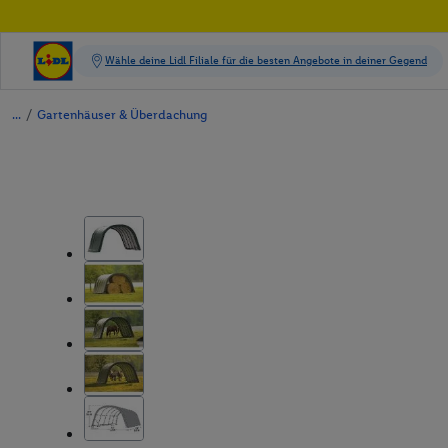
/
Gartenhäuser & Überdachung