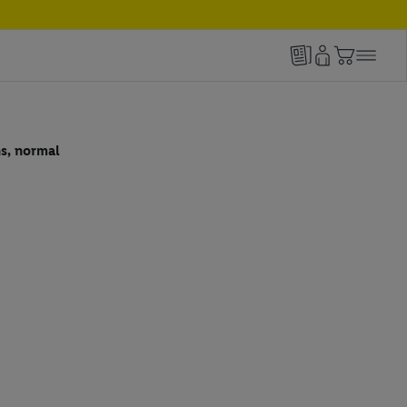
s, normal