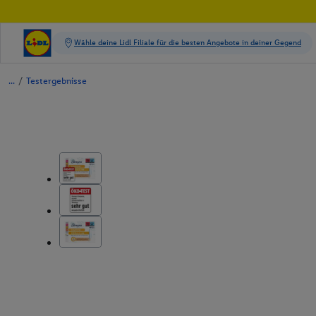
/
Testergebnisse