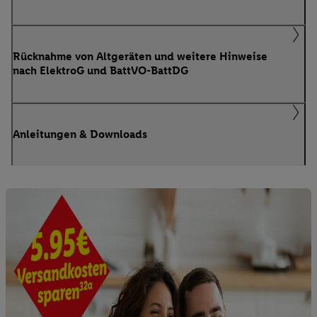
Rücknahme von Altgeräten und weitere Hinweise
nach ElektroG und BattVO-BattDG
Anleitungen & Downloads