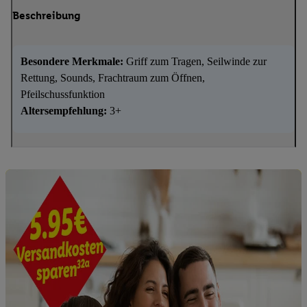
Beschreibung
Besondere Merkmale:
Griff zum Tragen, Seilwinde zur
Rettung, Sounds, Frachtraum zum Öffnen,
Pfeilschussfunktion
Altersempfehlung:
3+