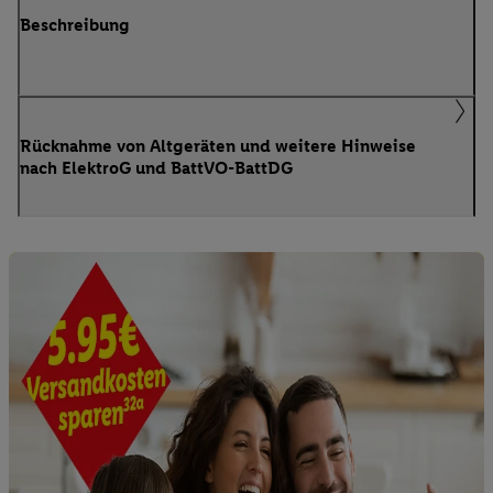
Beschreibung
Rücknahme von Altgeräten und weitere Hinweise
nach ElektroG und BattVO-BattDG