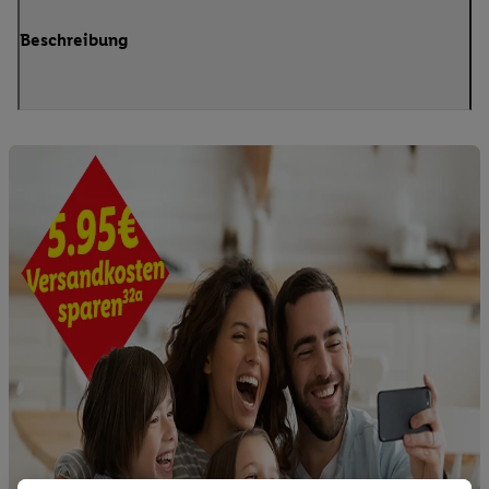
Beschreibung