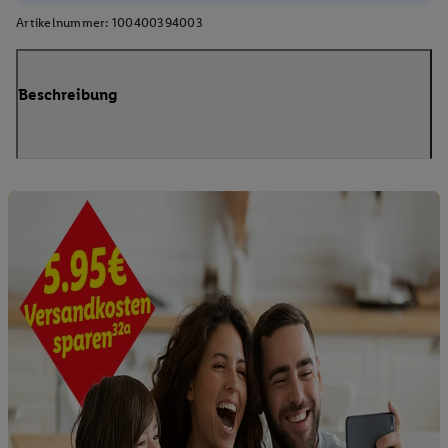
Artikelnummer:
100400394003
Beschreibung