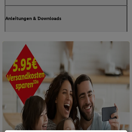
Anleitungen & Downloads