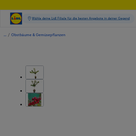
/
Obstbäume & Gemüsepflanzen