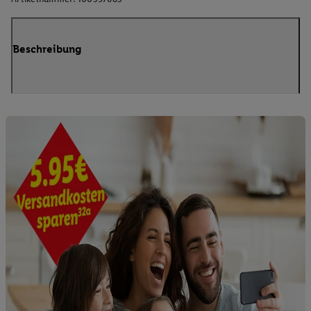
Beschreibung