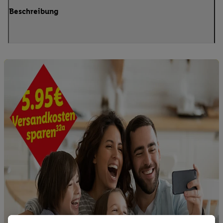
Beschreibung