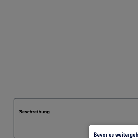
Beschreibung
Bevor es weitergeh