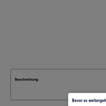
Beschreibung
Bevor es weitergeh