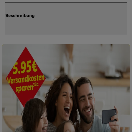
Beschreibung