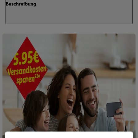
Beschreibung