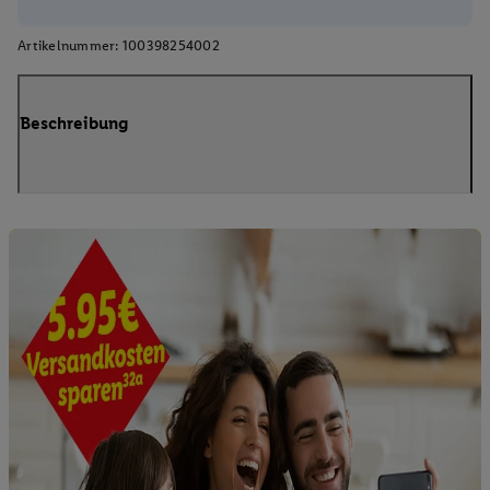
Artikelnummer:
100398254002
Beschreibung