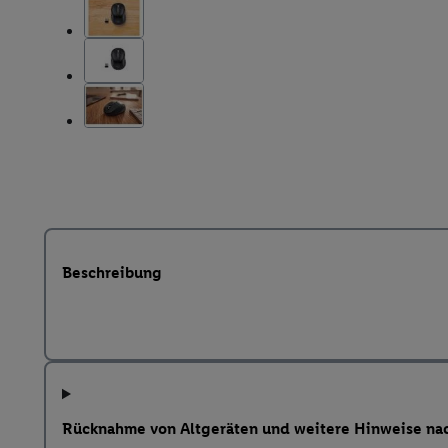
Beschreibung
Rücknahme von Altgeräten und weitere Hinweise na