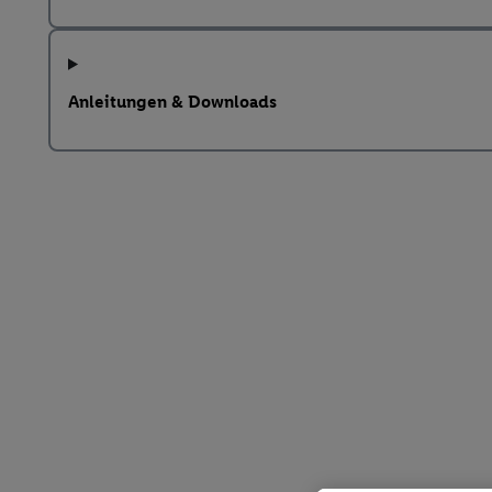
Anleitungen & Downloads