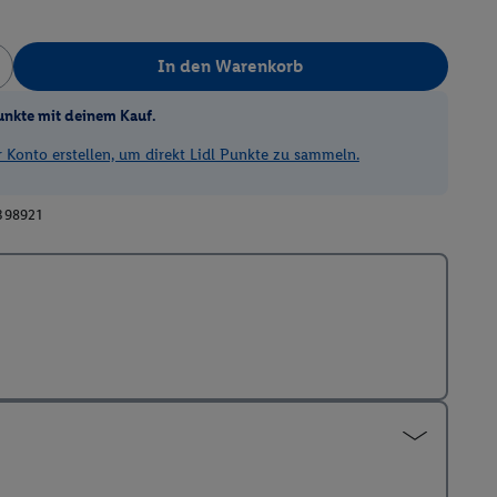
In den Warenkorb
unkte mit deinem Kauf.
Konto erstellen, um direkt Lidl Punkte zu sammeln.
398921