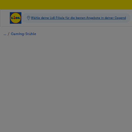
/
Gaming-Stühle