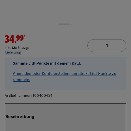
34.99*
inkl. MwSt. zzgl.
Lieferung
Sammle Lidl Punkte mit deinem Kauf.
Anmelden oder Konto erstellen, um direkt Lidl Punkte zu
sammeln.
Artikelnummer:
100400454
Beschreibung