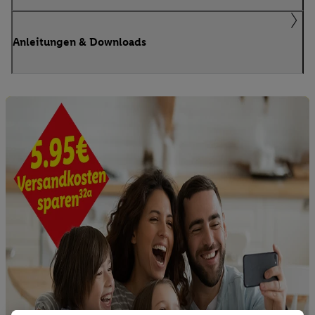
Anleitungen & Downloads