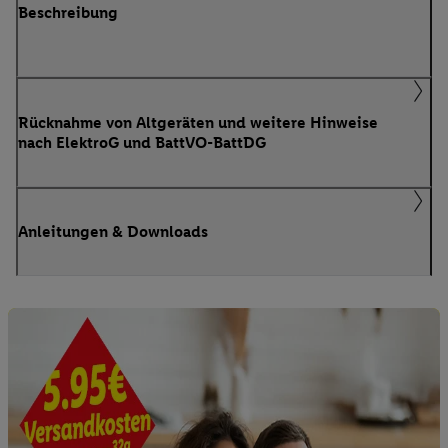
Beschreibung
Rücknahme von Altgeräten und weitere Hinweise
nach ElektroG und BattVO-BattDG
Anleitungen & Downloads