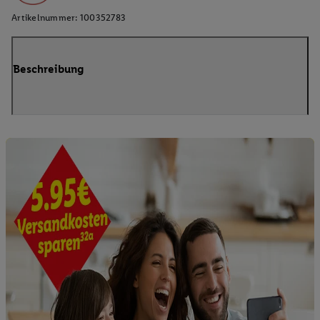
Artikelnummer:
100352783
Beschreibung