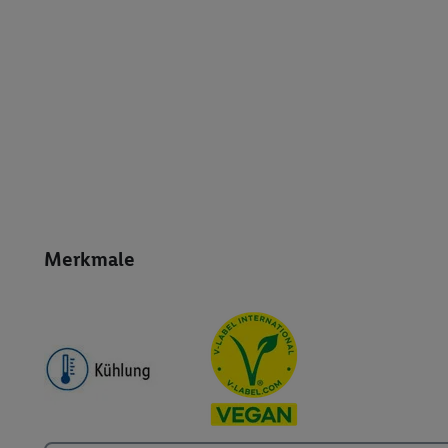
Merkmale