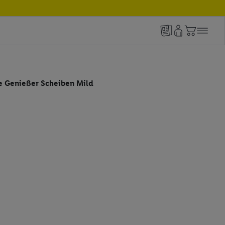
 Genießer Scheiben Mild