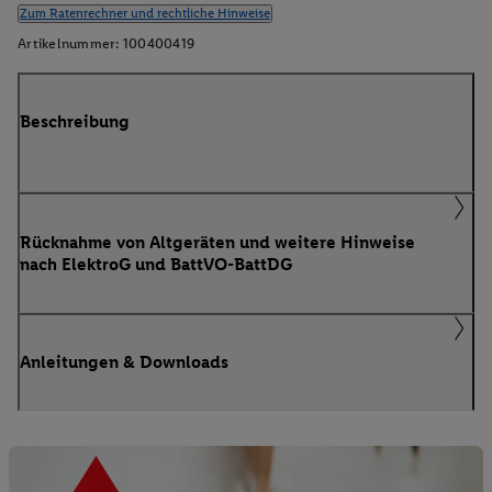
Zum Ratenrechner und rechtliche Hinweise
Artikelnummer:
100400419
Beschreibung
Rücknahme von Altgeräten und weitere Hinweise
nach ElektroG und BattVO-BattDG
Anleitungen & Downloads