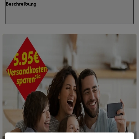
Beschreibung