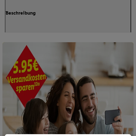
Beschreibung