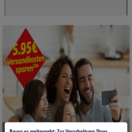
Bevor es weitergeht: Zur Verarbeitung Ihrer